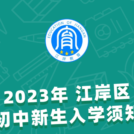
2023年 江岸
2023年 江岸
中新生入学
中新生入学